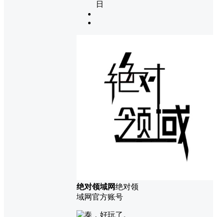
日
绝对领域网
绝对领
域网官方账号