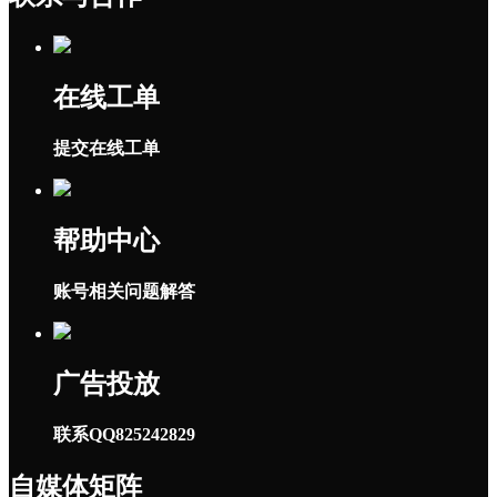
在线工单
提交在线工单
帮助中心
账号相关问题解答
广告投放
联系QQ825242829
自媒体矩阵