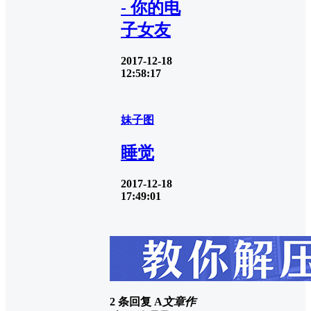
- 你的电
子女友
2017-12-18
12:58:17
妹子图
睡觉
2017-12-18
17:49:01
2 条回复
A
文章作