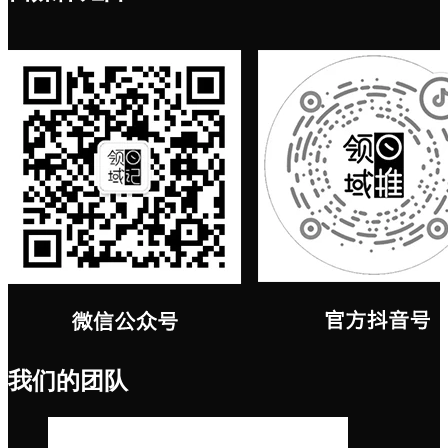
我们的团队