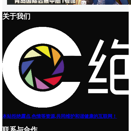
关于我们
本站拒绝露点,色情等资源,共同维护和谐健康的互联网！
联系与合作