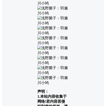
声明：
1.本站内容收集于
网络!若内容若侵