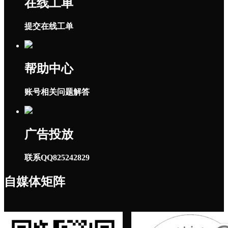
在线工单
提交在线工单
帮助中心
账号相关问题解答
广告投放
联系QQ825242829
自媒体矩阵