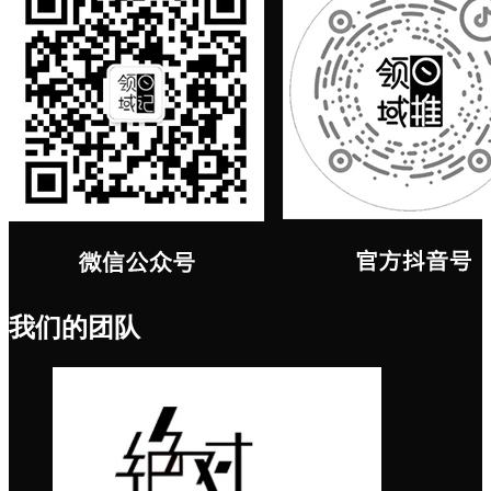
我们的团队