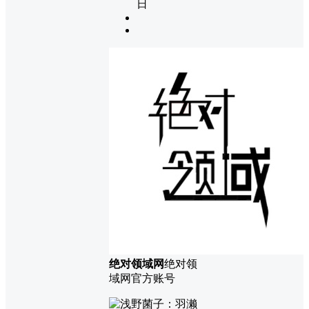
日
绝对领域网
绝对领
域网官方账号