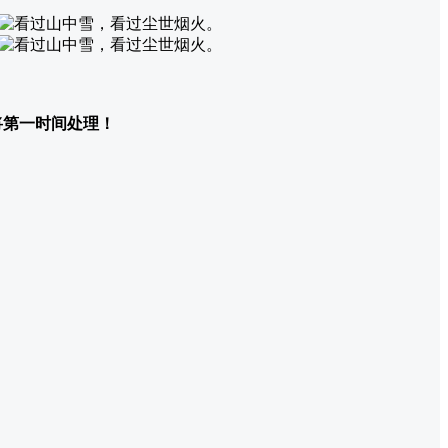
们将第一时间处理！