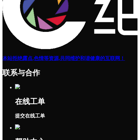
本站拒绝露点,色情等资源,共同维护和谐健康的互联网！
联系与合作
在线工单
提交在线工单