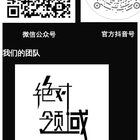
我们的团队