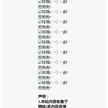
声明：
1.本站内容收集于
网络!若内容若侵