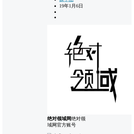
19年1月6日
绝对领域网
绝对领
域网官方账号