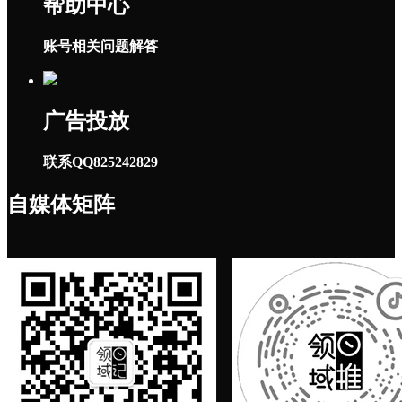
帮助中心
账号相关问题解答
广告投放
联系QQ825242829
自媒体矩阵