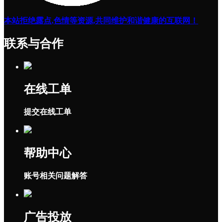
本站拒绝露点,色情等资源,共同维护和谐健康的互联网！
联系与合作
在线工单
提交在线工单
帮助中心
账号相关问题解答
广告投放