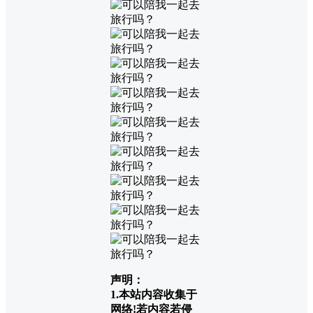
声明：
1.本站内容收集于
网络!若内容若侵