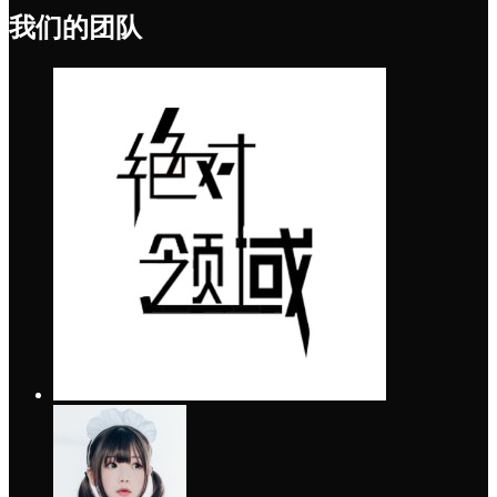
我们的团队