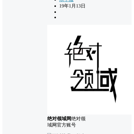
19年1月13日
绝对领域网
绝对领
域网官方账号