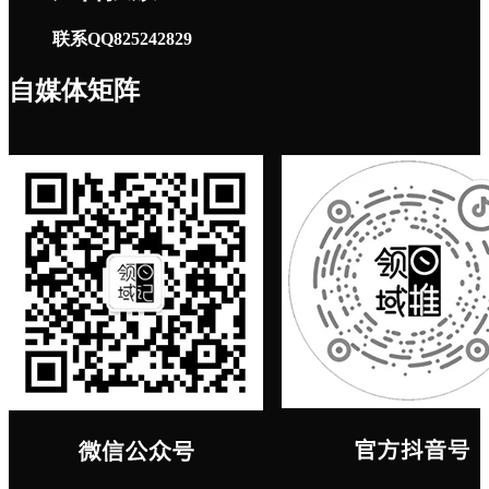
联系QQ825242829
自媒体矩阵