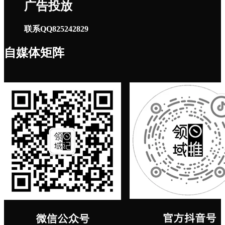
广告投放
联系QQ825242829
自媒体矩阵