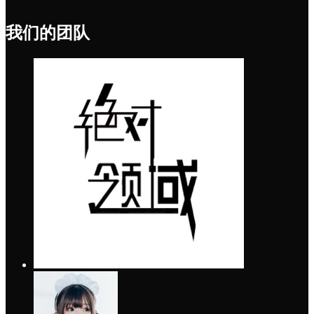
我们的团队