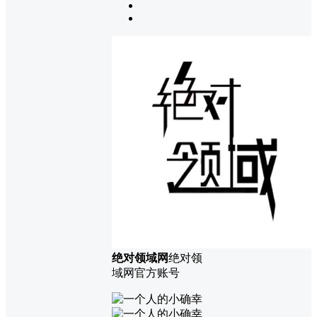
绝对领域网
绝对领
域网官方账号