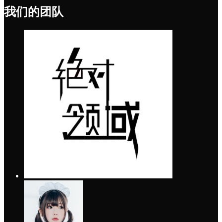
我们的团队