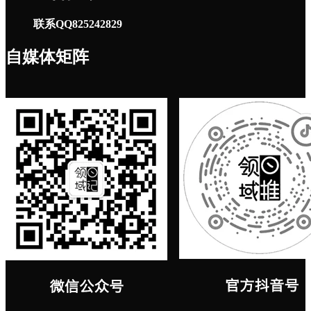
联系QQ825242829
自媒体矩阵