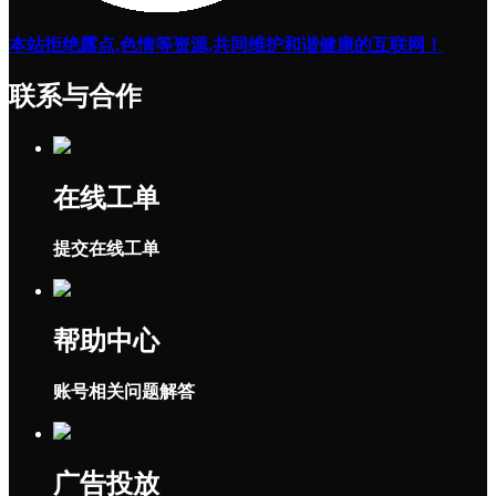
本站拒绝露点,色情等资源,共同维护和谐健康的互联网！
联系与合作
在线工单
提交在线工单
帮助中心
账号相关问题解答
广告投放