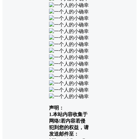
声明：
1.本站内容收集于
网络!若内容若侵
犯到您的权益，请
发送邮件至：