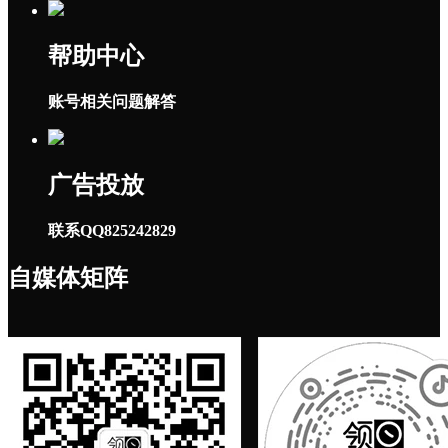
帮助中心
账号相关问题解答
广告投放
联系QQ825242829
自媒体矩阵