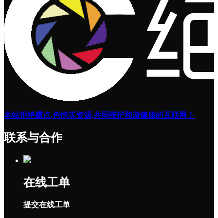
本站拒绝露点,色情等资源,共同维护和谐健康的互联网！
联系与合作
在线工单
提交在线工单