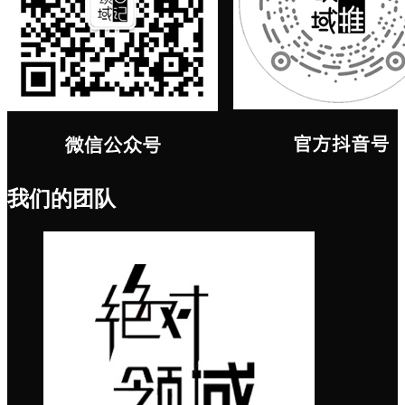
我们的团队