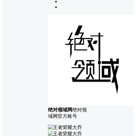
绝对领域网
绝对领
域网官方账号