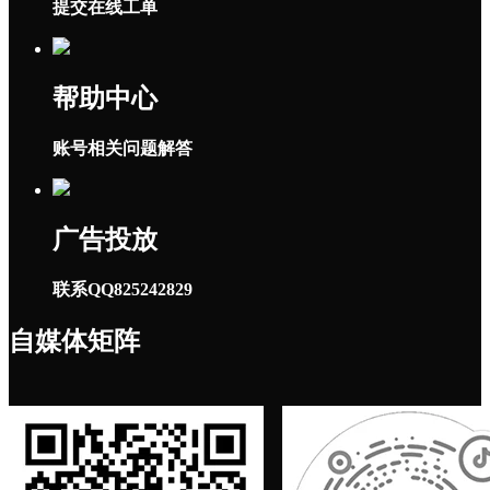
提交在线工单
帮助中心
账号相关问题解答
广告投放
联系QQ825242829
自媒体矩阵