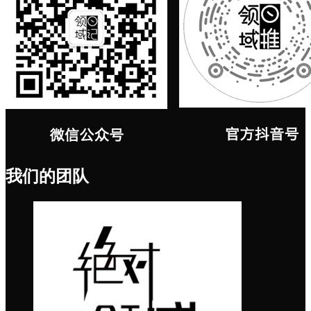
我们的团队