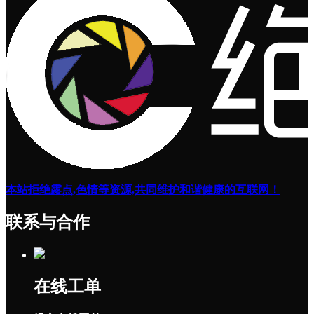
本站拒绝露点,色情等资源,共同维护和谐健康的互联网！
联系与合作
在线工单