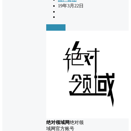
19年3月22日
前往下载
绝对领域网
绝对领
域网官方账号