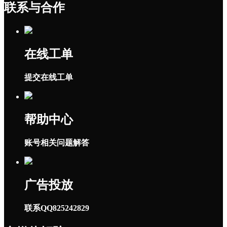
联系与合作
在线工单
提交在线工单
帮助中心
账号相关问题解答
广告投放
联系QQ825242829