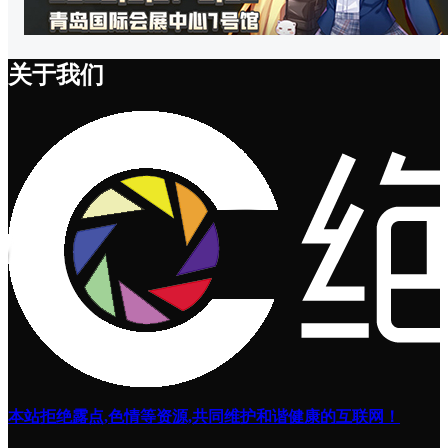
关于我们
本站拒绝露点,色情等资源,共同维护和谐健康的互联网！