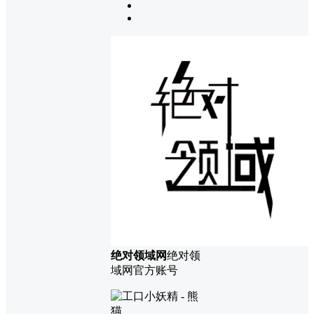
绝对领域网
绝对领
域网官方账号