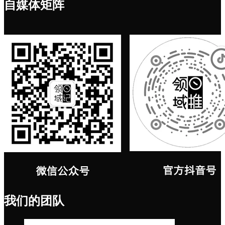
自媒体矩阵
我们的团队