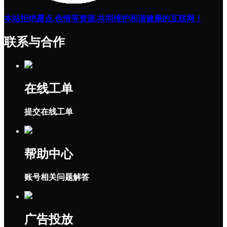
本站拒绝露点,色情等资源,共同维护和谐健康的互联网！
联系与合作
在线工单
提交在线工单
帮助中心
账号相关问题解答
广告投放