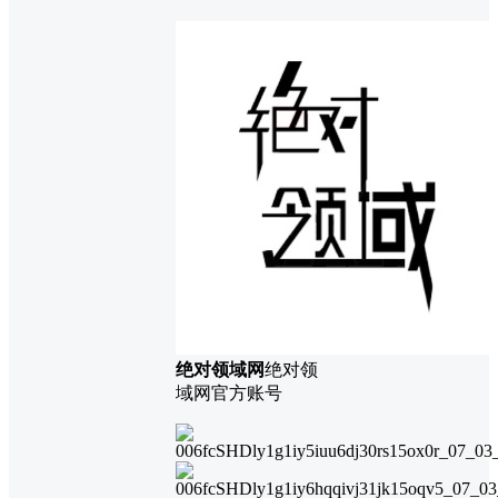
绝对领域网
绝对领
域网官方账号