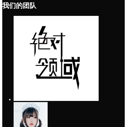
我们的团队