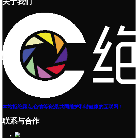
关于我们
本站拒绝露点,色情等资源,共同维护和谐健康的互联网！
联系与合作