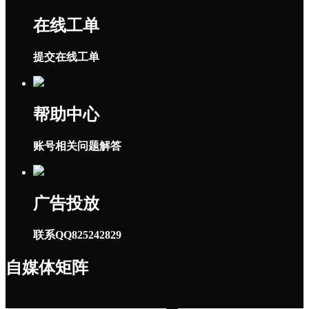
在线工单
提交在线工单
帮助中心
账号相关问题解答
广告投放
联系QQ825242829
自媒体矩阵