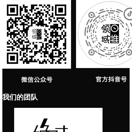
我们的团队