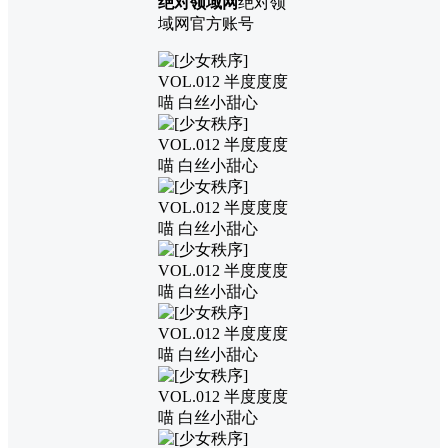
绝对领域网
绝对领
域网官方账号