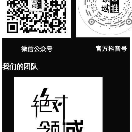
我们的团队