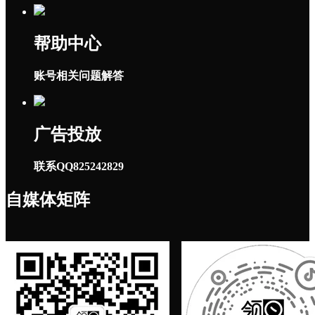
帮助中心
账号相关问题解答
广告投放
联系QQ825242829
自媒体矩阵