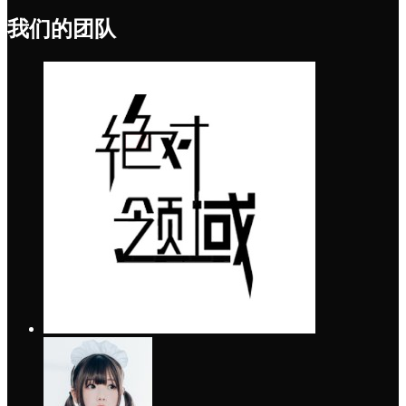
我们的团队