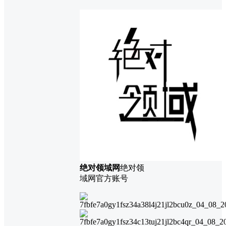
绝对领域网
绝对领
域网官方账号