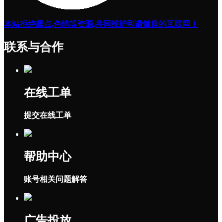
本站拒绝露点,色情等资源,共同维护和谐健康的互联网！
联系与合作
在线工单
提交在线工单
帮助中心
账号相关问题解答
广告投放