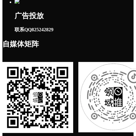
广告投放
联系QQ825242829
自媒体矩阵