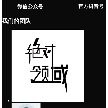
我们的团队