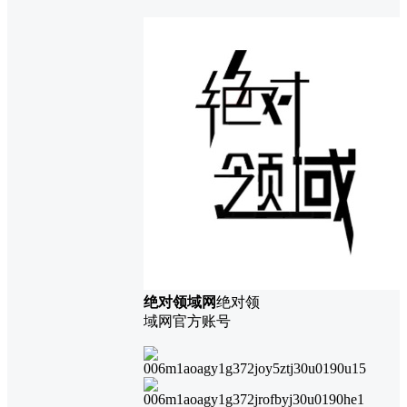
绝对领域网
绝对领
域网官方账号