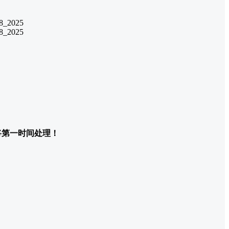
们将第一时间处理！