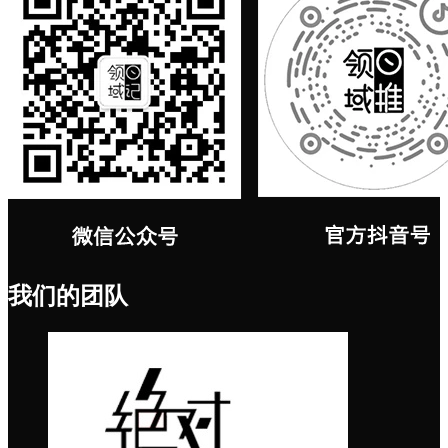
我们的团队