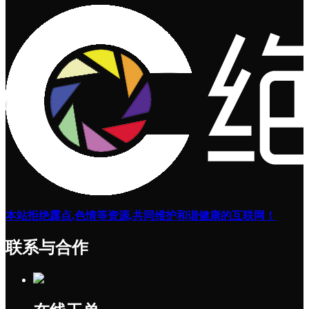
本站拒绝露点,色情等资源,共同维护和谐健康的互联网！
联系与合作