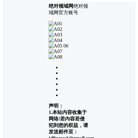
绝对领域网
绝对领
域网官方账号
声明：
1.本站内容收集于
网络!若内容若侵
犯到您的权益，请
发送邮件至：