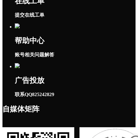
在线工单
提交在线工单
帮助中心
账号相关问题解答
广告投放
联系QQ825242829
自媒体矩阵