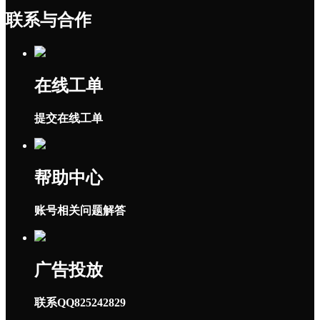
联系与合作
在线工单
提交在线工单
帮助中心
账号相关问题解答
广告投放
联系QQ825242829