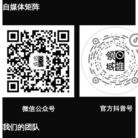
自媒体矩阵
我们的团队