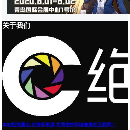
关于我们
本站拒绝露点,色情等资源,共同维护和谐健康的互联网！