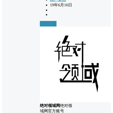
19年6月16日
前往下载
绝对领域网
绝对领
域网官方账号