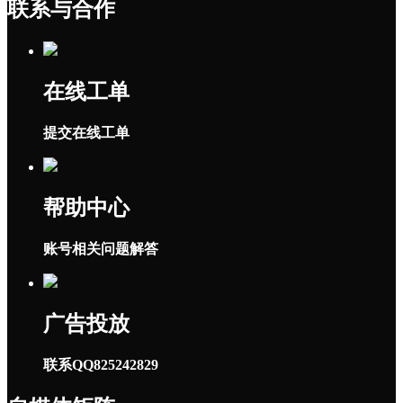
联系与合作
在线工单
提交在线工单
帮助中心
账号相关问题解答
广告投放
联系QQ825242829