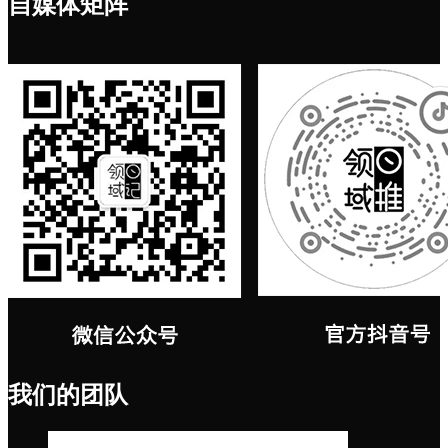
自媒体矩阵
我们的团队