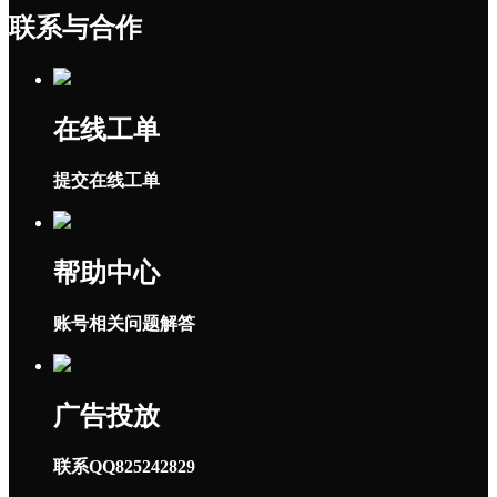
联系与合作
在线工单
提交在线工单
帮助中心
账号相关问题解答
广告投放
联系QQ825242829