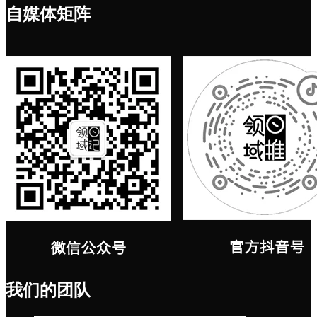
自媒体矩阵
我们的团队