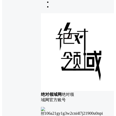
绝对领域网
绝对领
域网官方账号