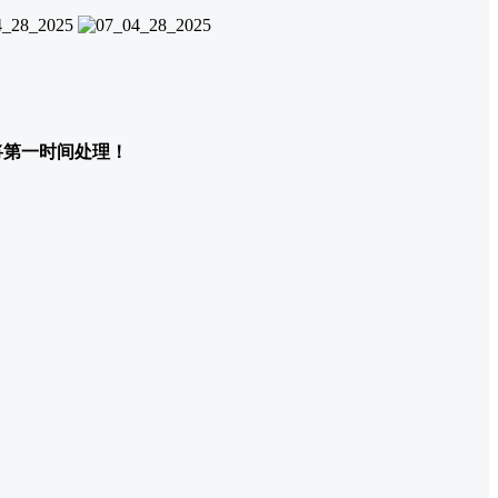
们将第一时间处理！