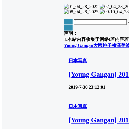
1
2
3
❮
❯
声明：
1.本站内容收集于网络!若内容若侵
Young Gangan
大園桃子
梅泽美
日本写真
[Young Gangan]
2019-7-30 23:12:01
日本写真
[Young Gangan]