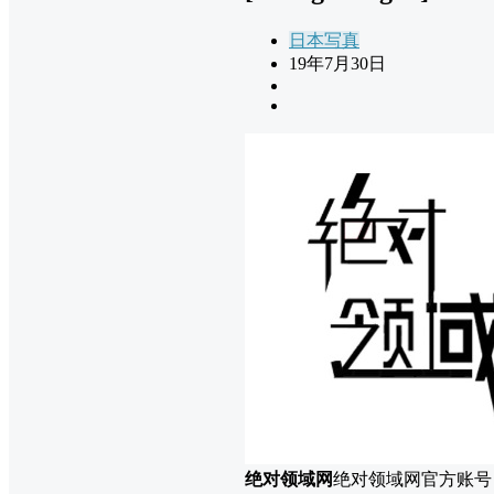
日本写真
19年7月30日
绝对领域网
绝对领域网官方账号