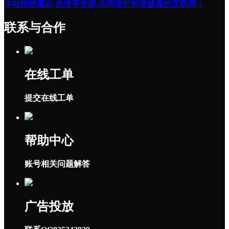
本站拒绝露点,色情等资源,共同维护和谐健康的互联网！
联系与合作
在线工单
提交在线工单
帮助中心
账号相关问题解答
广告投放