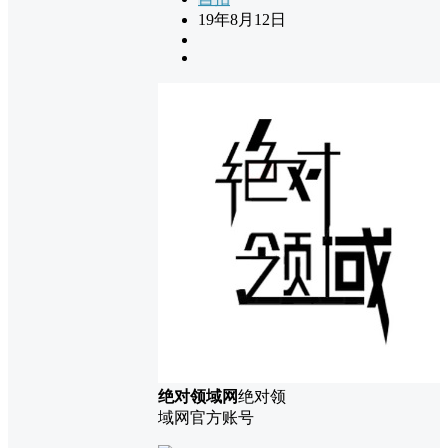
19年8月12日
绝对领域网
绝对领
域网官方账号