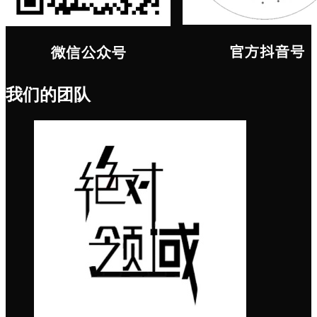
我们的团队