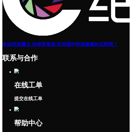
本站拒绝露点,色情等资源,共同维护和谐健康的互联网！
联系与合作
在线工单
提交在线工单
帮助中心