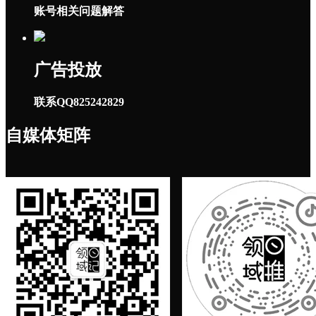
账号相关问题解答
广告投放
联系QQ825242829
自媒体矩阵