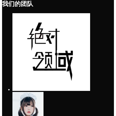
我们的团队