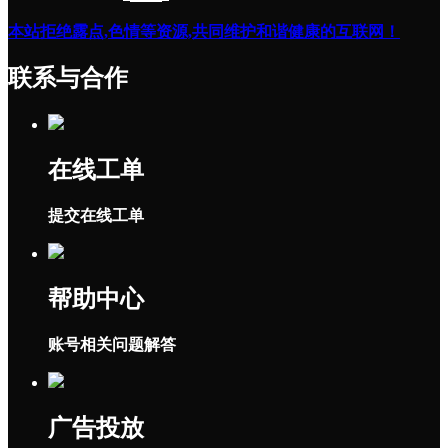
本站拒绝露点,色情等资源,共同维护和谐健康的互联网！
联系与合作
在线工单
提交在线工单
帮助中心
账号相关问题解答
广告投放