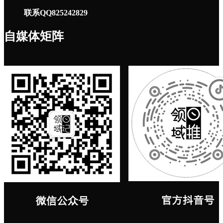
联系QQ825242829
自媒体矩阵