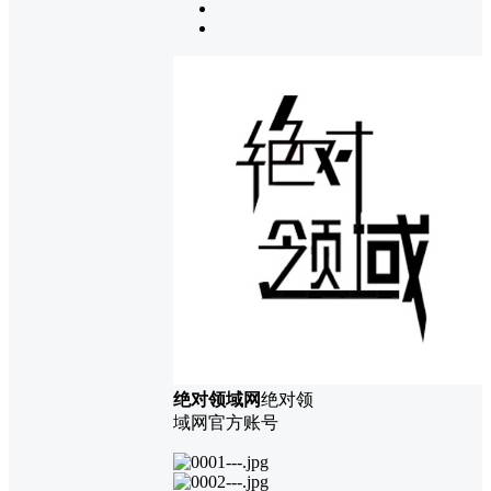
绝对领域网
绝对领
域网官方账号