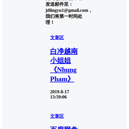
发送邮件至：
jdlingyu1@gmail.com，
我们将第一时间处
理！
文章区
白净越南
小姐姐
《Nhung
Pham》
2019-8-17
13:59:06
文章区