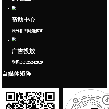
帮助中心
账号相关问题解答
广告投放
联系QQ825242829
自媒体矩阵