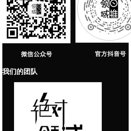
我们的团队