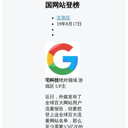
国网站登榜
文章区
19年8月17日
宅科技
绝对领域 游
戏区 UP主
近日，外媒发布了
全球百大网站用户
流量报告，但要想
登上这全球百大流
量网站名单，那么
至少需要3.5亿次的