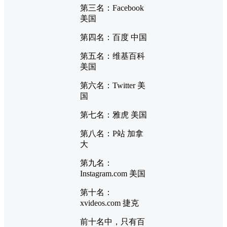
第三名：Facebook
美国
第四名：百度 中国
第五名：维基百科
美国
第六名：Twitter 美
国
第七名：雅虎 美国
第八名：P站 加拿
大
第九名：
Instagram.com 美国
第十名：
xvideos.com 捷克
前十名中，只有百