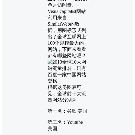
单月访问量。
Visualcapitalist网站
利用来自
SimilarWeb的数
据，用图标形式列
出了全球互联网上
100个规模最大的
网站，下面来看看
都有哪些网站吧？
根据这份图表可
见，全球前十大流
量网站分别为：
第一名：谷歌 美国
第二名：Youtube
美国