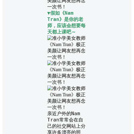
▼假如《Nam
Tran》是你的老
师，应该会想要每
天都上课吧～
亲近户外的Nam
Tran常常会在自
己的社交网站上分
享许多漂亮的照