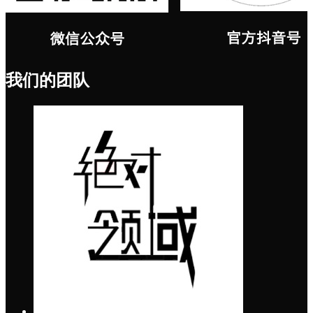
我们的团队