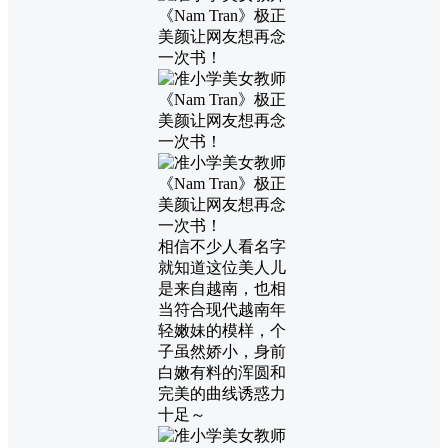
相信不少人看名字
就知道这位美人儿
是来自越南，也相
当符合现代越南年
轻嫩妹的模样，个
子虽然娇小，身前
白嫩有料的浑圆和
完美的曲线诱惑力
十足～