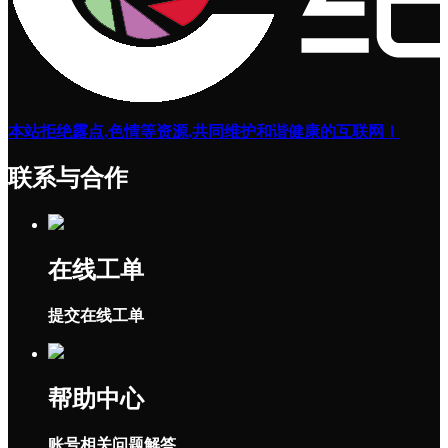
本站拒绝露点,色情等资源,共同维护和谐健康的互联网！
联系与合作
在线工单
提交在线工单
帮助中心
账号相关问题解答