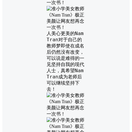
人美心更美的Nam
Tran对于自己的
教师梦即使在成名
后仍然没有改变，
可以说是难得的一
见坚持自我的现代
人士，真希望Nam
Tran成为老师后
可以继续坚持下
去！