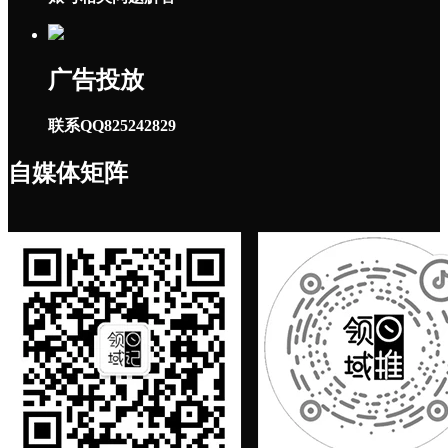
广告投放
联系QQ825242829
自媒体矩阵