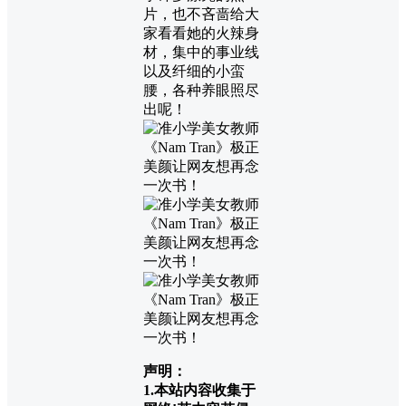
片，也不吝啬给大
家看看她的火辣身
材，集中的事业线
以及纤细的小蛮
腰，各种养眼照尽
出呢！
声明：
1.本站内容收集于