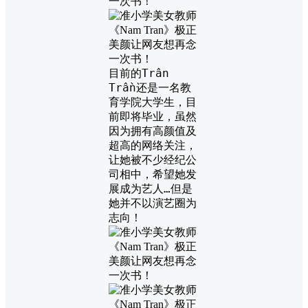
目前的Trân
Trần还是一名教
育学院大学生，目
前即将毕业，虽然
因为拥有高颜值及
超高的网络关注，
让她被不少经纪公
司相中，希望她发
展成为艺人…但是
她并不以演艺圈为
志向！