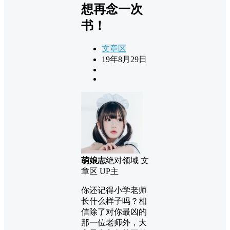
想再念一次
书！
文章区
19年8月29日
萌娘志
绝对领域 文
章区 UP主
你还记得小学老师
长什么样子吗？相
信除了对你最凶的
那一位老师外，大