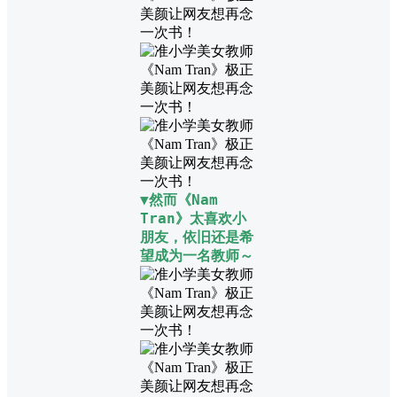
▼然而《Nam
Tran》太喜欢小
朋友，依旧还是希
望成为一名教师～