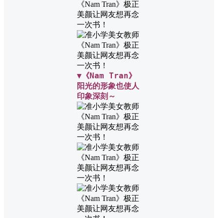
▼《Nam Tran》
阳光的形象也使人
印象深刻～