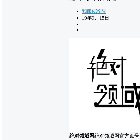
和服&浴衣
19年9月15日
绝对领域网
绝对领域网官方账号