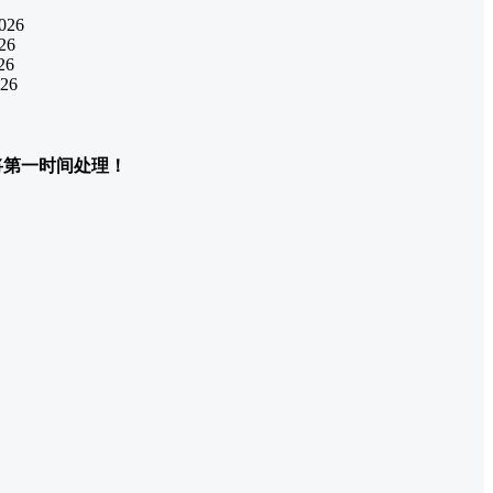
们将第一时间处理！