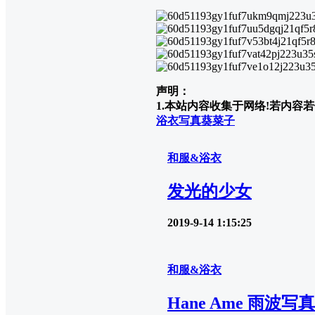
声明：
1.本站内容收集于网络!若内容若侵
浴衣写真
葵菜子
和服&浴衣
发光的少女
2019-9-14 1:15:25
和服&浴衣
Hane Ame 雨波写真