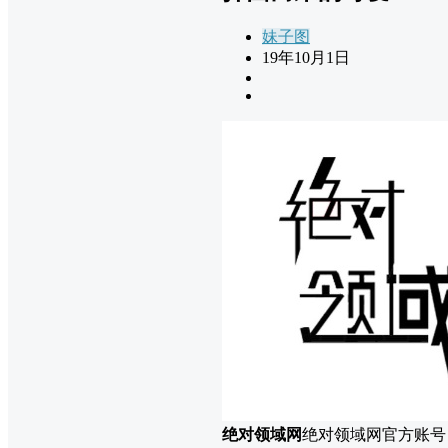
妹子图
19年10月1日
绝对领域网
绝对领域网官方账号