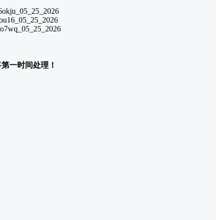
们将第一时间处理！