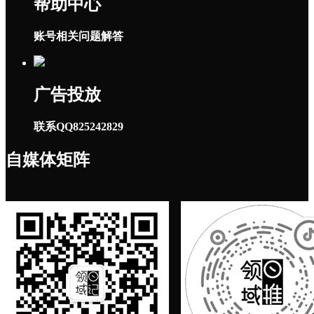
帮助中心
账号相关问题解答
广告投放
联系QQ825242829
自媒体矩阵