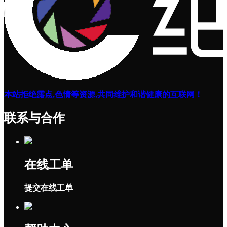
本站拒绝露点,色情等资源,共同维护和谐健康的互联网！
联系与合作
在线工单
提交在线工单