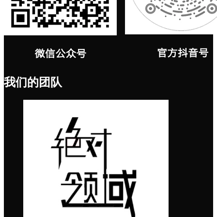
我们的团队