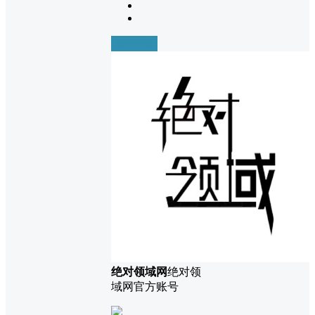
前往下载
绝对领域网
绝对领
域网官方账号