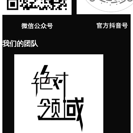
我们的团队