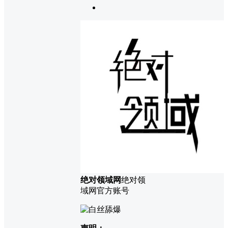
绝对领域网
绝对领
域网官方账号