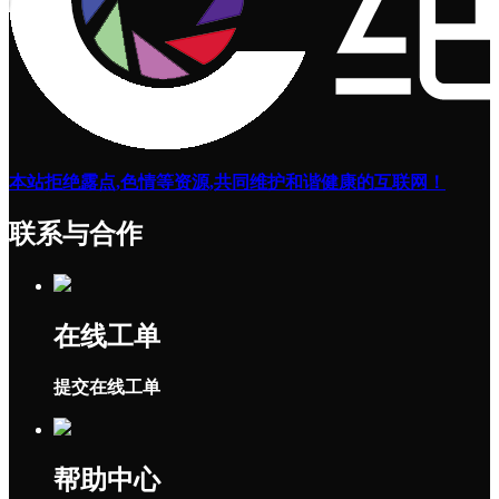
本站拒绝露点,色情等资源,共同维护和谐健康的互联网！
联系与合作
在线工单
提交在线工单
帮助中心