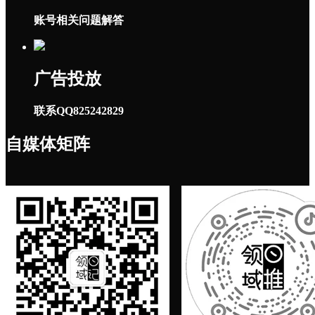
账号相关问题解答
广告投放
联系QQ825242829
自媒体矩阵