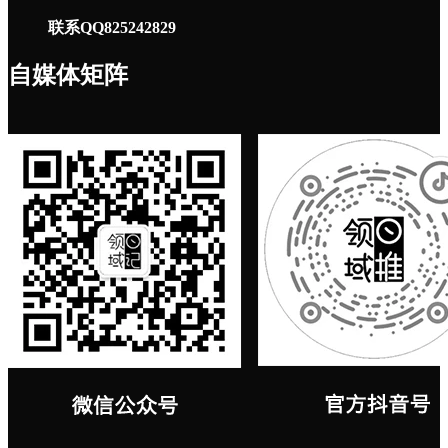
联系QQ825242829
自媒体矩阵