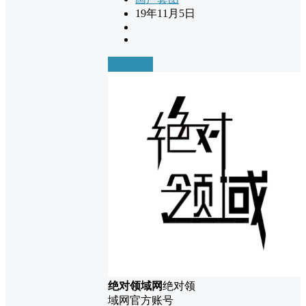
19年11月5日
前往下载
绝对领域网
绝对领
域网官方账号