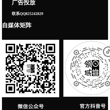
广告投放
联系QQ825242829
自媒体矩阵