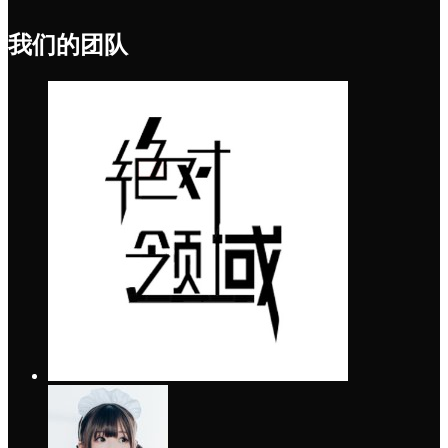
我们的团队