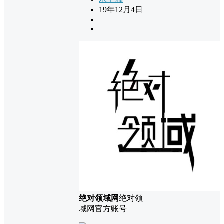
19年12月4日
绝对领域网
绝对领
域网官方账号