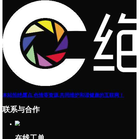
本站拒绝露点,色情等资源,共同维护和谐健康的互联网！
联系与合作
在线工单