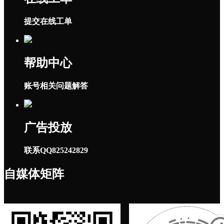
提交在线工单
帮助中心
账号相关问题解答
广告投放
联系QQ825242829
自媒体矩阵