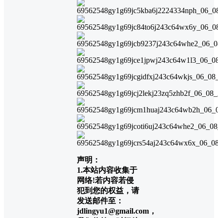
声明：
1.本站内容收集于
网络!若内容若侵
犯到您的权益，请
发送邮件至：
jdlingyu1@gmail.com，