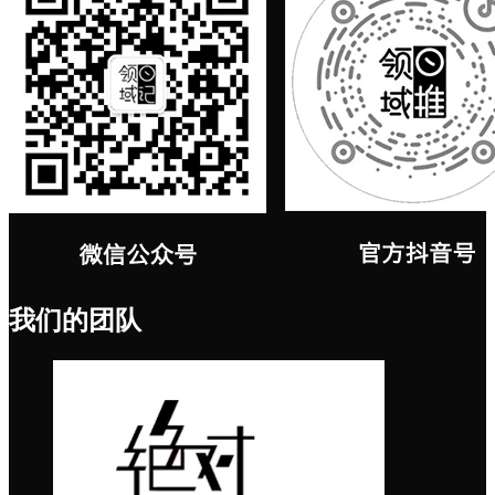
我们的团队