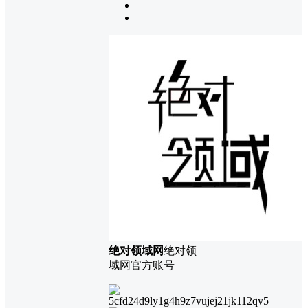
绝对领域网
绝对领
域网官方账号