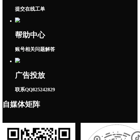
提交在线工单
帮助中心
账号相关问题解答
广告投放
联系QQ825242829
自媒体矩阵