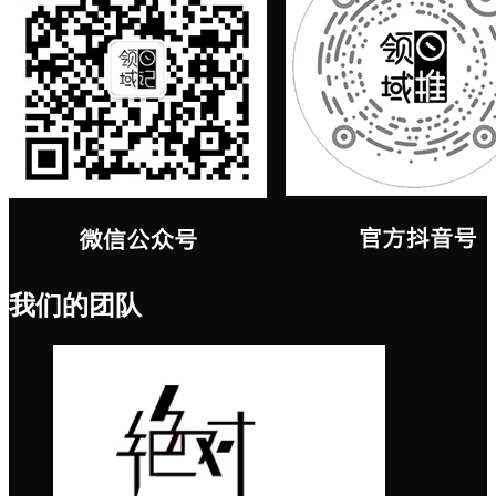
我们的团队