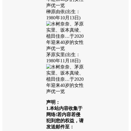
榊原由依(出生：
1980年10月13日)
茅原实里(出生：
1980年11月18日)
声明：
1.本站内容收集于
网络!若内容若侵
犯到您的权益，请
发送邮件至：