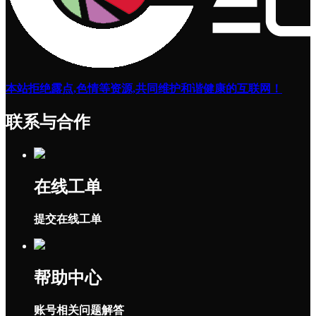
本站拒绝露点,色情等资源,共同维护和谐健康的互联网！
联系与合作
在线工单
提交在线工单
帮助中心
账号相关问题解答