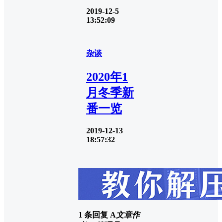
2019-12-5
13:52:09
杂谈
2020年1
月冬季新
番一览
2019-12-13
18:57:32
1 条回复
A
文章作