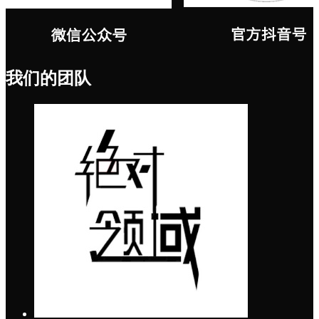
我们的团队