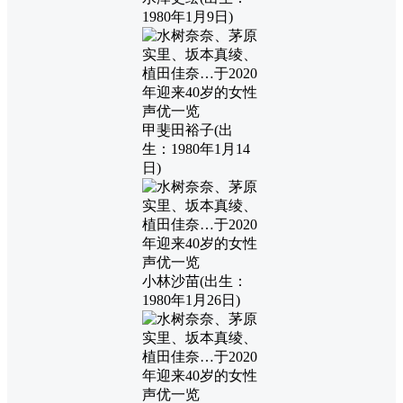
1980年1月9日)
甲斐田裕子(出
生：1980年1月14
日)
小林沙苗(出生：
1980年1月26日)