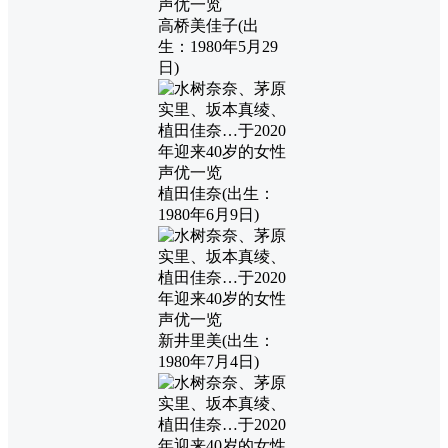
高桥美佳子(出
生：1980年5月29
日)
植田佳奈(出生：
1980年6月9日)
新井里美(出生：
1980年7月4日)