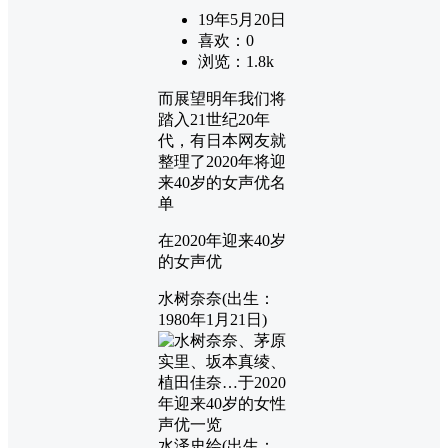
19年5月20日
喜欢：
0
浏览：
1.8k
而展望明年我们将
踏入21世纪20年
代，有日本网友就
整理了2020年将迎
来40岁的女声优名
单
在2020年迎来40岁
的女声优
水树奈奈(出生：
1980年1月21日)
水泽史绘(出生：