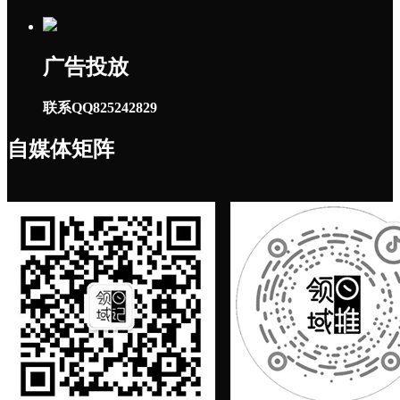
广告投放
联系QQ825242829
自媒体矩阵