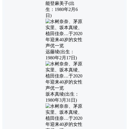
能登麻美子(出
生：1980年2月6
日)
远藤绫(出生：
1980年2月17日)
坂本真绫(出生：
1980年3月31日)