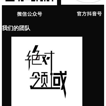
我们的团队