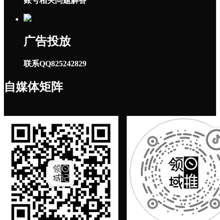
账号相关问题解答
广告投放
联系QQ825242829
自媒体矩阵