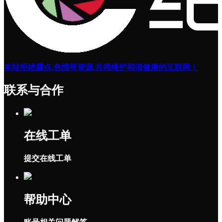
本站拒绝露点,色情等资源,共同维护和谐健康的互联网！
联系与合作
在线工单
提交在线工单
帮助中心