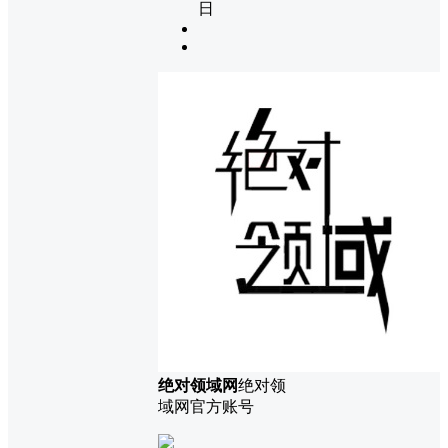
日
绝对领域网
绝对领
域网官方账号