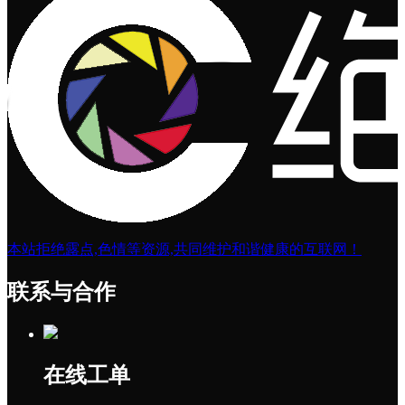
本站拒绝露点,色情等资源,共同维护和谐健康的互联网！
联系与合作
在线工单