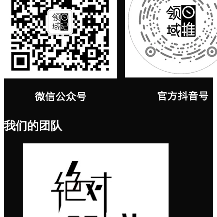
我们的团队