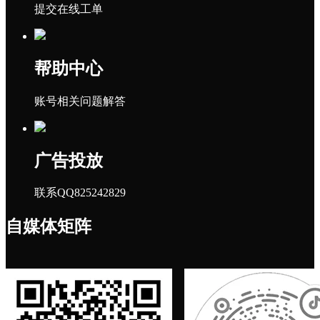
提交在线工单
帮助中心
账号相关问题解答
广告投放
联系QQ825242829
自媒体矩阵