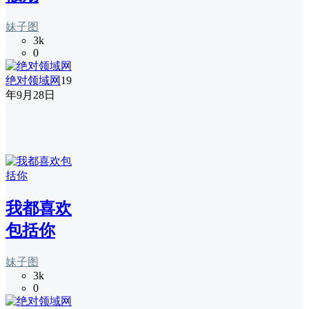
妹子图
3k
0
绝对领域网
19
年9月28日
我都喜欢
包括你
妹子图
3k
0