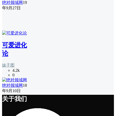
绝对领域网
19
年9月27日
可爱进化
论
妹子图
4.2k
0
绝对领域网
18
年9月10日
关于我们