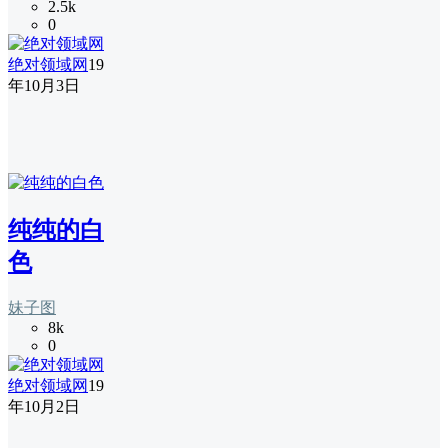
2.5k
0
绝对领域网
19
年10月3日
纯纯的白
色
妹子图
8k
0
绝对领域网
19
年10月2日