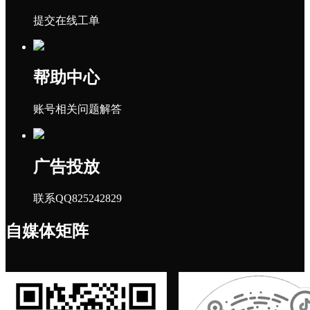
提交在线工单
帮助中心
账号相关问题解答
广告投放
联系QQ825242829
自媒体矩阵