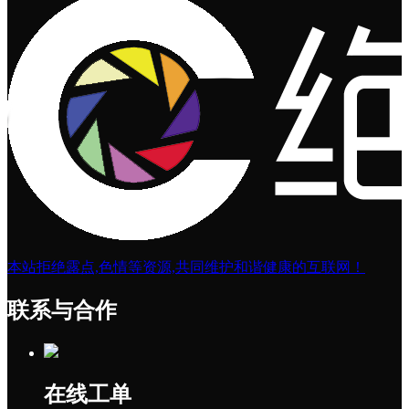
本站拒绝露点,色情等资源,共同维护和谐健康的互联网！
联系与合作
在线工单