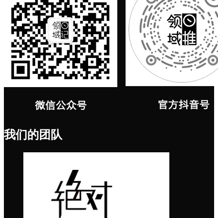
我们的团队