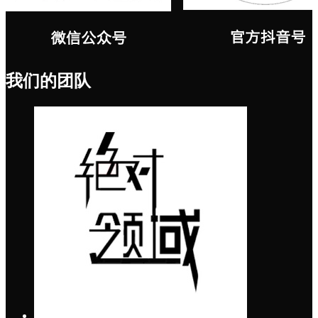
我们的团队