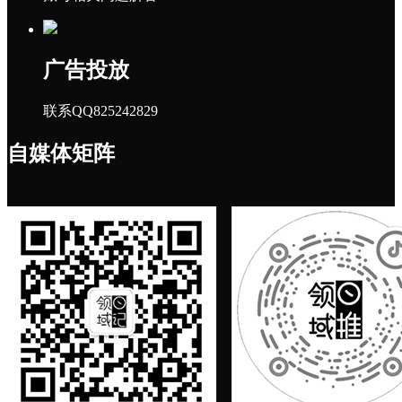
广告投放
联系QQ825242829
自媒体矩阵