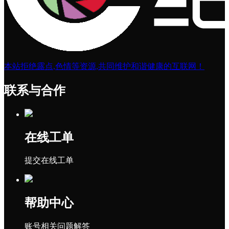
本站拒绝露点,色情等资源,共同维护和谐健康的互联网！
联系与合作
在线工单
提交在线工单
帮助中心
账号相关问题解答