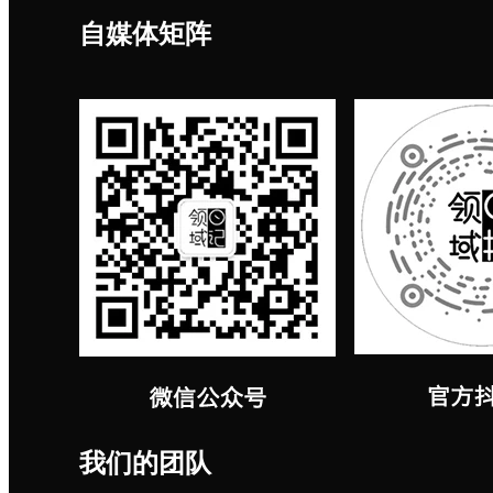
自媒体矩阵
我们的团队