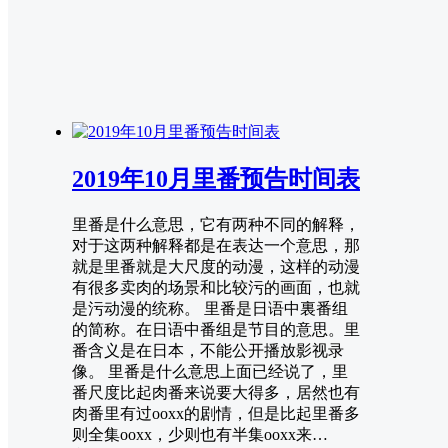
2019年10月里番预告时间表
里番是什么意思，它有两种不同的解释，
对于这两种解释都是在表达一个意思，那
就是里番就是大尺度的动漫，这样的动漫
有很多卖肉的场景和比较污的画面，也就
是污动漫的统称。 里番是日语中裏番组
的简称。在日语中番组是节目的意思。里
番含义是在日本，不能公开播放影视录
像。 里番是什么意思上面已经说了，里
番尺度比起肉番来说要大得多，居然也有
肉番里有过ooxx的剧情，但是比起里番多
则全集ooxx，少则也有半集ooxx来…