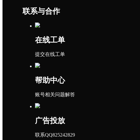
联系与合作
在线工单
提交在线工单
帮助中心
账号相关问题解答
广告投放
联系QQ825242829