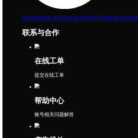
本站拒绝露点,色情等资源,共同维护和谐健康的互联
联系与合作
在线工单
提交在线工单
帮助中心
账号相关问题解答