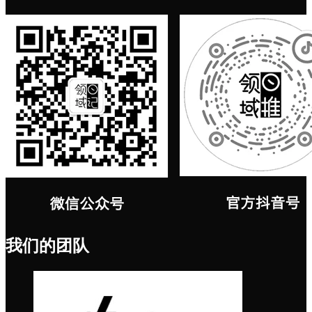
我们的团队