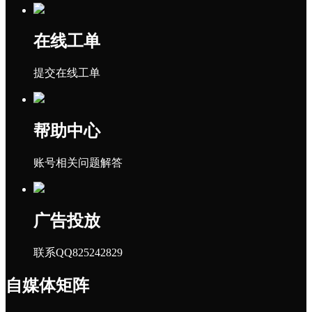
在线工单
提交在线工单
帮助中心
账号相关问题解答
广告投放
联系QQ825242829
自媒体矩阵