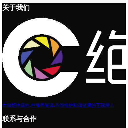
关于我们
本站拒绝露点,色情等资源,共同维护和谐健康的互联网！
联系与合作