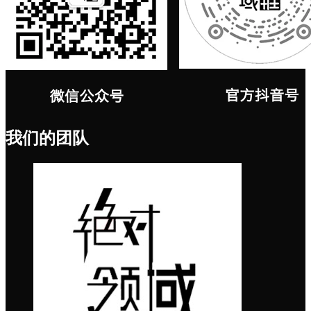
我们的团队