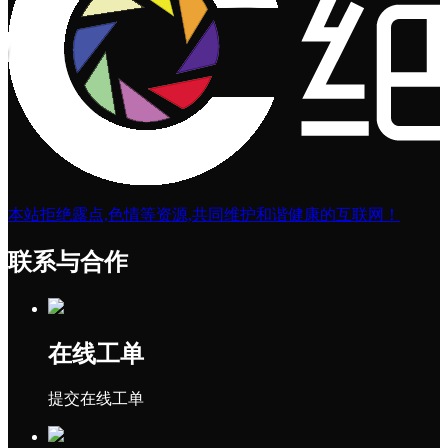
本站拒绝露点,色情等资源,共同维护和谐健康的互联网！
联系与合作
在线工单
提交在线工单