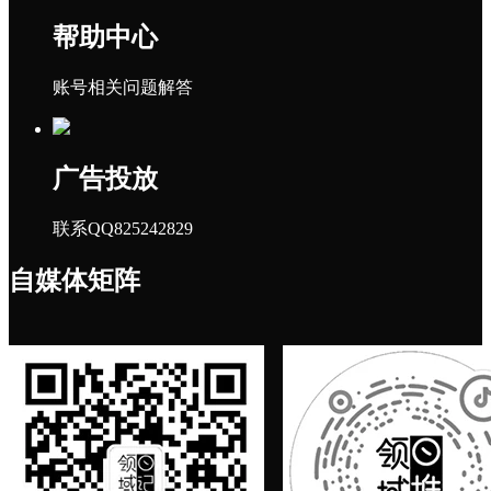
帮助中心
账号相关问题解答
广告投放
联系QQ825242829
自媒体矩阵