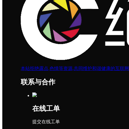
本站拒绝露点,色情等资源,共同维护和谐健康的互联
联系与合作
在线工单
提交在线工单