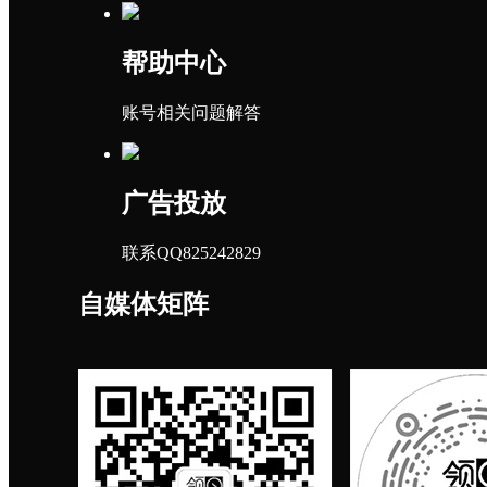
帮助中心
账号相关问题解答
广告投放
联系QQ825242829
自媒体矩阵