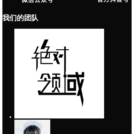
我们的团队