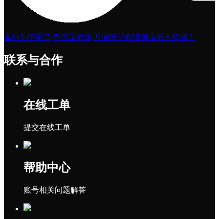
本站拒绝露点,色情等资源,共同维护和谐健康的互联网！
联系与合作
在线工单
提交在线工单
帮助中心
账号相关问题解答