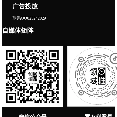
广告投放
联系QQ825242829
自媒体矩阵