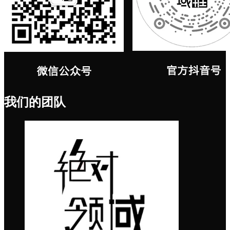
我们的团队