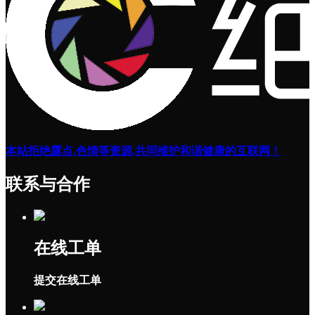
本站拒绝露点,色情等资源,共同维护和谐健康的互联网！
联系与合作
在线工单
提交在线工单