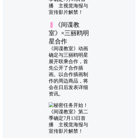
▍
《间谍教
室》×三丽鸥明
星合作
《间谍教室》动画
确定与三丽鸥明星
展开联乘合作，首
先公开了合作插
画。以合作插画制
作的周边商品，将
会在日后发表详细
资讯。