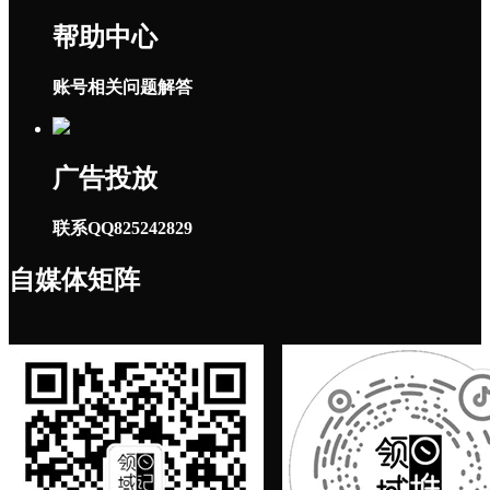
帮助中心
账号相关问题解答
广告投放
联系QQ825242829
自媒体矩阵