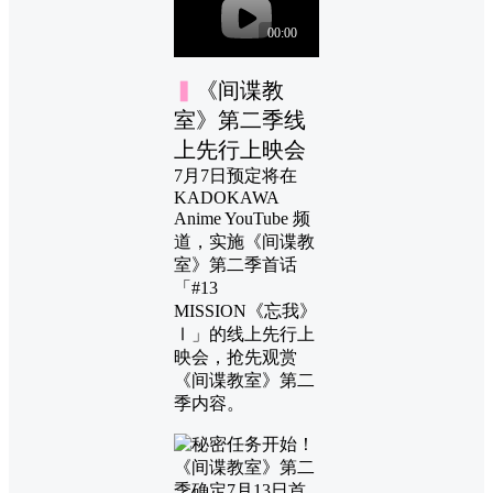
▍
《间谍教
室》第二季线
上先行上映会
7月7日预定将在
KADOKAWA
Anime YouTube 频
道，实施《间谍教
室》第二季首话
「#13
MISSION《忘我》
Ⅰ」的线上先行上
映会，抢先观赏
《间谍教室》第二
季内容。