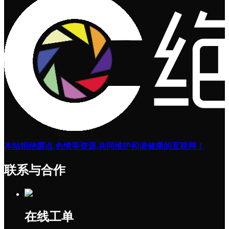
本站拒绝露点,色情等资源,共同维护和谐健康的互联网！
联系与合作
在线工单