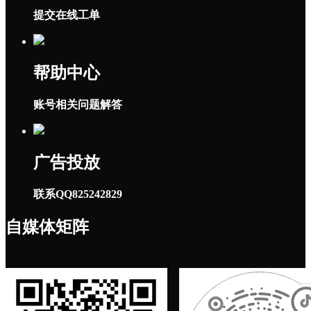
提交在线工单
帮助中心
账号相关问题解答
广告投放
联系QQ825242829
自媒体矩阵