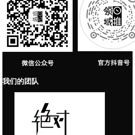
我们的团队