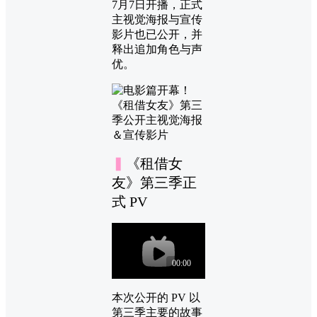
7月7日开播，正式
主视觉海报与宣传
影片也已公开，并
释出追加角色与声
优。
▍
《租借女
友》第三季正
式 PV
本次公开的 PV 以
第三季主要的故事